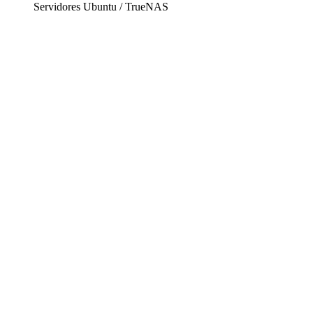
Servidores Ubuntu / TrueNAS