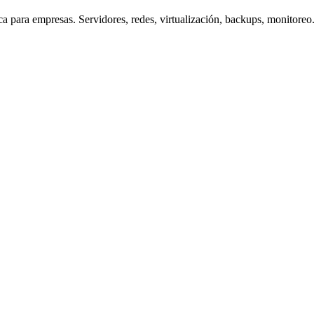
a para empresas. Servidores, redes, virtualización, backups, monitoreo