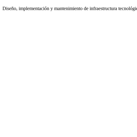
Diseño, implementación y mantenimiento de infraestructura tecnológic