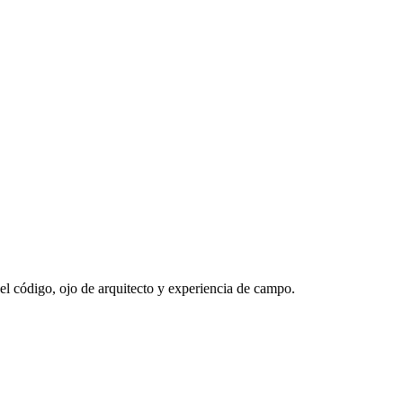
 código, ojo de arquitecto y experiencia de campo.