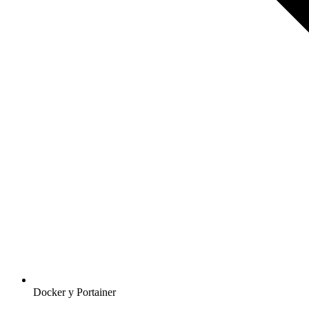
Docker y Portainer