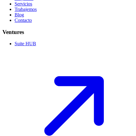
Servicios
Trabajemos
Blog
Contacto
Ventures
Suite HUB