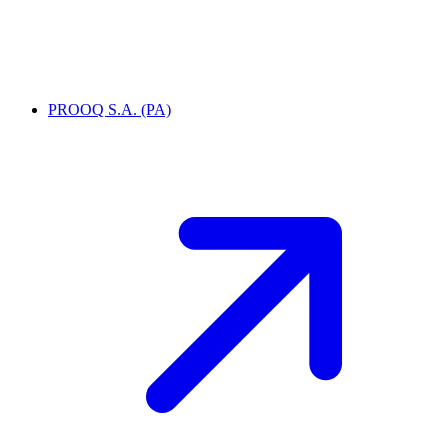
PROOQ S.A. (PA)