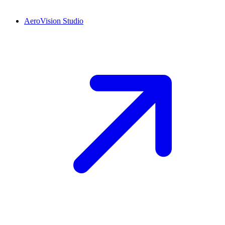
AeroVision Studio