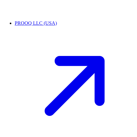
PROOQ LLC (USA)